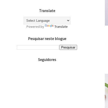
Translate
Powered by
Translate
Pesquisar neste blogue
Seguidores