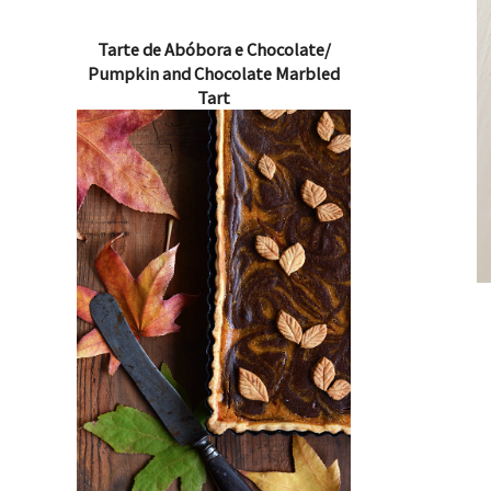
Tarte de Abóbora e Chocolate/
Pumpkin and Chocolate Marbled
Tart