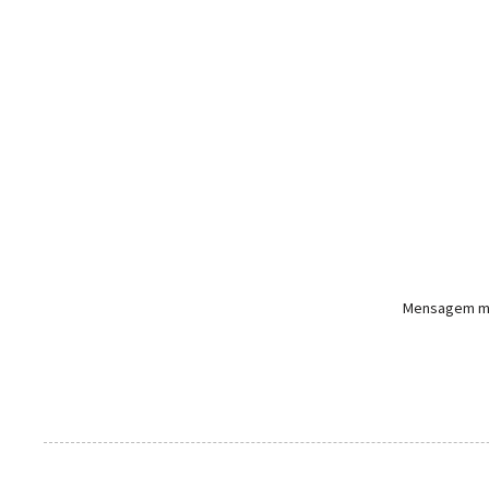
Mensagem ma