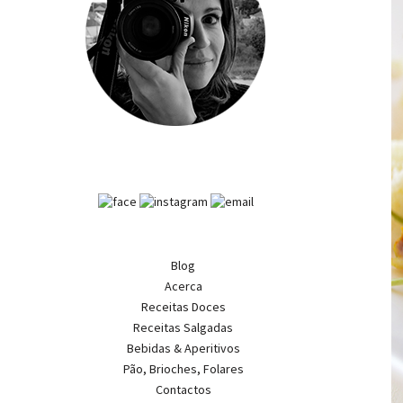
Blog
Acerca
Receitas Doces
Receitas Salgadas
Bebidas & Aperitivos
Pão, Brioches, Folares
Contactos